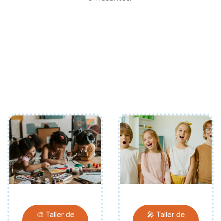
🎨 Taller de
🎤 Taller de