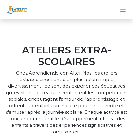
Se rendre au contenu
ATELIERS EXTRA-
SCOLAIRES
Chez Aprendiendo con Alter-Nos, les ateliers
extrascolaires sont bien plus qu'un simple
divertissement : ce sont des expériences éducatives
qui éveillent la créativité, renforcent les compétences
sociales, encouragent l'amour de l'apprentissage et
offrent aux enfants un espace pour se détendre et
s'amuser après la journée scolaire. Chaque activité est
conçue pour nourrir le développement intégral des
enfants à travers des expériences significatives et
amusantes..